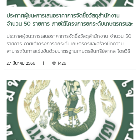
ประกาศผู้ชนะการเสนอราคาการจัดซื้อวัสดุสำนักงาน
จำนวน 50 รายการ ภายใต้โครงการยกระดับเกษตรกรและ
สร้างขีดความสามารถในการแข่งขันด้วยมาตรฐานเกษตร
ประกาศผู้ชนะการเสนอราคาการจัดซื้อวัสดุสำนักงาน จำนวน 50
อินทรีย์สากล โดยวิธีเฉพาะเจาะจง
รายการ ภายใต้โครงการยกระดับเกษตรกรและสร้างขีดความ
สามารถในการแข่งขันด้วยมาตรฐานเกษตรอินทรีย์สากล โดยวิธี
เฉพาะเจาะจง
27 มีนาคม 2566 |
1426