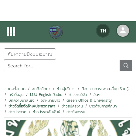
ข่าวสารกิจกรรม
TH
หน้าแรก
ข่าวสารกิจกรรม
ค้นหาตามปีงบประมาณ
แสดงทั้งหมด
สหกิจศึกษา
ข่าวผู้บริหาร
กิจกรรมการแลกเปลี่ยนเรียนรู้
ครัวอิ่มอุ่น
MJU English Radio
ข่าวงานวิจัย
อื่นๆ
บทความน่าสนใจ
จดหมายข่าว
Green Office & University
ข่าวจัดซื้อจัดจ้าง/ประกวดราคา
ข่าวสมัครงาน
ข่าวด้านการศึกษา
ข่าวประกาศ
ข่าวประชาสัมพันธ์
ข่าวกิจกรรม