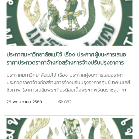
ประกาศมหาวิทยาลัยแม่โจ้ เรื่อง ประกาศผู้ชนะการเสนอ
ราคาประกวดราคาจ้างก่อสร้างการจ้างปรับปรุงอาคาร
ศูนย์เทคโนโลยีชีวภาพ (อาคารเฉลิมพระเกียรติสมเด็จพระ
ประกาศมหาวิทยาลัยแม่โจ้ เรื่อง ประกาศผู้ชนะการเสนอราคา
เทพรัตนราชสุดาฯ) ประจำปีงบประมาณ พ.ศ. 2568 ด้วย
ประกวดราคาจ้างก่อสร้างการจ้างปรับปรุงอาคารศูนย์เทคโนโลยี
วิธีประกวดราคาอิเล็กทรอนิกส์ (e-bidding)
ชีวภาพ (อาคารเฉลิมพระเกียรติสมเด็จพระเทพรัตนราชสุดาฯ)
ประจำปีงบประมาณ พ.ศ. 2568 ด้วยวิธีประกวดราคา
26 พฤษภาคม 2569 |
862
อิเล็กทรอนิกส์ (e-bidding)