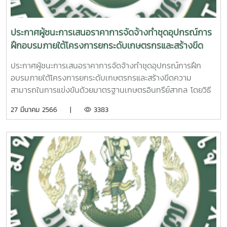
ประกาศผู้ชนะการเสนอราคาการจัดจ้างทำชุดอุปกรณ์การ
ฝึกอบรมภายใต้โครงการยกระดับเกษตรกรและสร้างขีด
ความสามารถในการแข่งขันด้วยมาตรฐานเกษตรอินทรีย์
ประกาศผู้ชนะการเสนอราคาการจัดจ้างทำชุดอุปกรณ์การฝึก
สากล โดยวิธีเฉพาะเจาะจง
อบรมภายใต้โครงการยกระดับเกษตรกรและสร้างขีดความ
สามารถในการแข่งขันด้วยมาตรฐานเกษตรอินทรีย์สากล โดยวิธี
เฉพาะเจาะจง
27 มีนาคม 2566 |
3383