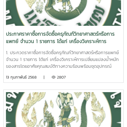
ประกาศราคาซื้อการจัดซื้อครุภัณฑ์วิทยาศาสตร์หรือการ
แพทย์ จำนวน 1 รายการ ได้แก่ เครื่องวิเคราะห์การ
เปลี่ยนแปลงน้ำหนักของสารโดยอาศัยคุณสมบัติทางความ
1. ประกวดราคาซื้อการจัดซื้อครุภัณฑ์วิทยาศาสตร์หรือการแพทย์
ร้อนพร้อมชุดอุปกรณ์วิเคราะห์ด้วยแสงอินฟราเรด จำนวน
จำนวน 1 รายการ ได้แก่ เครื่องวิเคราะห์การเปลี่ยนแปลงน้ำหนัก
1 ชุด ด้วยวิธีประกวดราคาอิเล็กทรอนิกส์ (e-bidding)
ของสารโดยอาศัยคุณสมบัติทางความร้อนพร้อมชุดอุปกรณ์
วิเคราะห์ด้วยแสงอินฟราเรด จำนวน 1 ชุด ด้วยวิธีประกวดราคา
13 กุมภาพันธ์ 2568 |
2807
อิเล็กทรอนิกส์ (e-bidding) 2. เอกสารประกวดราคาซื้อด้วยวิธี
ประกวดราคาอิเล็กทรอนิกส์ (e-bidding) เลขที่ 2/2568