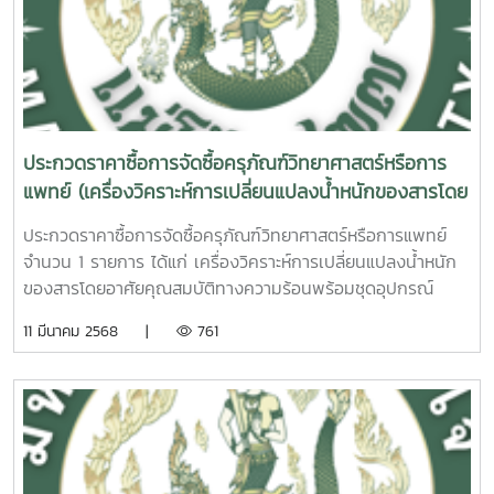
ประกวดราคาซื้อการจัดซื้อครุภัณฑ์วิทยาศาสตร์หรือการ
แพทย์ (เครื่องวิคราะห์การเปลี่ยนแปลงน้ำหนักของสารโดย
อาศัยคุณสมบัติทางความร้อนพร้อมชุดอุปกรณ์วิเคราะห์
ประกวดราคาซื้อการจัดซื้อครุภัณฑ์วิทยาศาสตร์หรือการแพทย์
ด้วยแสงอินฟราเรด จำนวน 1 ชุด)
จำนวน 1 รายการ ได้แก่ เครื่องวิคราะห์การเปลี่ยนแปลงน้ำหนัก
ของสารโดยอาศัยคุณสมบัติทางความร้อนพร้อมชุดอุปกรณ์
วิเคราะห์ด้วยแสงอินฟราเรด จำนวน 1 ชุด ด้วยวิธีประกวดราคา
11 มีนาคม 2568 |
761
อิเล็กทรอนิกส์ (e-bidding)