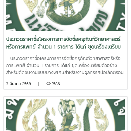
ประกวดราคาซื้อโครงการการจัดซื้อครุภัณฑ์วิทยาศาสตร์
หรือการแพทย์ จำนวน 1 รายการ ได้แก่ ชุดเครื่องเตรียม
ตัวอย่างสำหรับตัดชิ้นงานแบบบางพิเศษสำหรับงาน
1. ประกวดราคาซื้อโครงการการจัดซื้อครุภัณฑ์วิทยาศาสตร์หรือ
จุลทรรศน์อิเล็กตรอน จำนวน 1 ชุด ด้วยวิธีประกวดราคา
การแพทย์ จำนวน 1 รายการ ได้แก่ ชุดเครื่องเตรียมตัวอย่าง
อิเล็กทรอนิกส์ (e-bidding)
สำหรับตัดชิ้นงานแบบบางพิเศษสำหรับงานจุลทรรศน์อิเล็กตรอน
จำนวน 1 ชุด ด้วยวิธีประกวดราคาอิเล็กทรอนิกส์ (e-bidding)
3 มีนาคม 2568 |
1586
2. เอกสารประกวดราคาซื้อด้วยวิธีประกวดราคาอิเล็กทรอนิกส์
(e-bidding) เลขที่ 1/2568