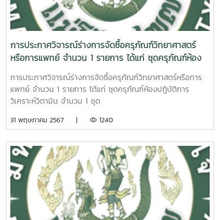
การประกาศวิจารณ์ร่างการจัดซื้อครุภัณฑ์วิทยาศาสตร์
หรือการแพทย์ จำนวน 1 รายการ ได้แก่ ชุดครุภัณฑ์ห้อง
ปฏิบัติการวิเคราะห์วิตามิน จำนวน 1 ชุด
การประกาศวิจารณ์ร่างการจัดซื้อครุภัณฑ์วิทยาศาสตร์หรือการ
แพทย์ จำนวน 1 รายการ ได้แก่ ชุดครุภัณฑ์ห้องปฏิบัติการ
วิเคราะห์วิตามิน จำนวน 1 ชุด
31 พฤษภาคม 2567 |
1240