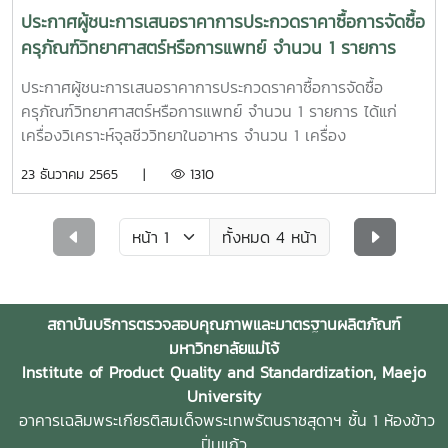
ประกาศผู้ชนะการเสนอราคาการประกวดราคาซื้อการจัดซื้อ
ครุภัณฑ์วิทยาศาสตร์หรือการแพทย์ จำนวน 1 รายการ
ได้แก่ เครื่องวิเคราะห์จุลชีววิทยาในอาหาร จำนวน 1 เครื่อง
ประกาศผู้ชนะการเสนอราคาการประกวดราคาซื้อการจัดซื้อ
ครุภัณฑ์วิทยาศาสตร์หรือการแพทย์ จำนวน 1 รายการ ได้แก่
เครื่องวิเคราะห์จุลชีววิทยาในอาหาร จำนวน 1 เครื่อง
23 ธันวาคม 2565 |
1310
ทั้งหมด 4 หน้า
สถาบันบริการตรวจสอบคุณภาพและมาตรฐานผลิตภัณฑ์
มหาวิทยาลัยแม่โจ้
Institute of Product Quality and Standardization, Maejo
University
อาคารเฉลิมพระเกียรติสมเด็จพระเทพรัตนราชสุดาฯ ชั้น 1 ห้องข้าว
ปิ่นแก้ว