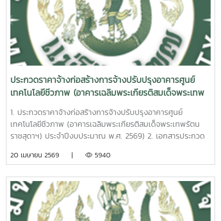
ประกวดราคาจ้างก่อสร้างการจ้างปรับปรุงอาคารศูนย์
เทคโนโลยีชีวภาพ (อาคารเฉลิมพระเกียรติสมเด็จพระเทพ
รัตนราชสุดาฯ) ประจำปีงบประมาณ พ.ศ. 2569
1. ประกวดราคาจ้างก่อสร้างการจ้างปรับปรุงอาคารศูนย์
เทคโนโลยีชีวภาพ (อาคารเฉลิมพระเกียรติสมเด็จพระเทพรัตน
ราชสุดาฯ) ประจำปีงบประมาณ พ.ศ. 2569) 2. เอกสารประกวด
ราคาจ้างก่อสร้างด้วยวิธีประกวดราคาอิเล็กทรอนิกส์ (e-
20 เมษายน 2569 |
5940
bidding) เลขที่ 12569 การจ้างก่อสร้างการจ้างปรับปรุงอาคาร
ศูนย์เทคโนโลยีชีวภาพ (อาคารเฉลิมพระเกียรติสมเด็จพระเทพ
รัตนราชสุดาฯ) ประจำปีงบประมาณ พ.ศ. 2569