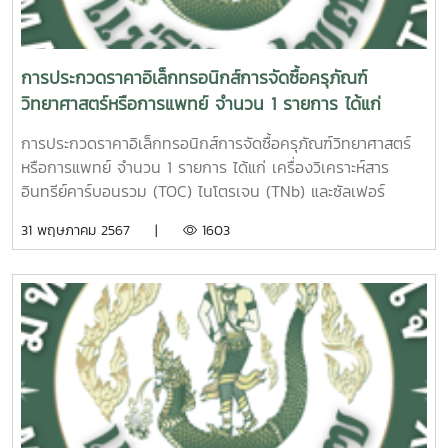
การประกวดราคาอิเล็กทรอนิกส์การจัดซื้อครุภัณฑ์
วิทยาศาสตร์หรือการแพทย์ จำนวน 1 รายการ ได้แก่
เครื่องวิเคราะห์สารอินทรีย์คาร์บอนรวม (TOC) ไนโตรเจน
การประกวดราคาอิเล็กทรอนิกส์การจัดซื้อครุภัณฑ์วิทยาศาสตร์
(TNb) และซัลเฟอร์ จำนวน 1 ชุด
หรือการแพทย์ จำนวน 1 รายการ ได้แก่ เครื่องวิเคราะห์สาร
อินทรีย์คาร์บอนรวม (TOC) ไนโตรเจน (TNb) และซัลเฟอร์
จำนวน 1 ชุด
31 พฤษภาคม 2567 |
1603