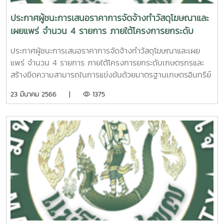
ประกาศผู้ชนะการเสนอราคาการจัดจ้างทำวัสดุโฆษณาและ
เผยแพร่ จำนวน 4 รายการ ภายใต้โครงการยกระดับ
เกษตรกรและสร้างขีดความสามารถในการแข่งขันด้วย
ประกาศผู้ชนะการเสนอราคาการจัดจ้างทำวัสดุโฆษณาและเผย
มาตรฐานเกษตรอินทรีย์สากล โดยวิธีเฉพาะเจาะจง
แพร่ จำนวน 4 รายการ ภายใต้โครงการยกระดับเกษตรกรและ
สร้างขีดความสามารถในการแข่งขันด้วยมาตรฐานเกษตรอินทรีย์
สากล โดยวิธีเฉพาะเจาะจง
23 มีนาคม 2566 |
1375