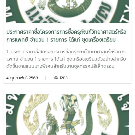
ประกาศราคาซื้อโครงการการซื้อครุภัณฑ์วิทยาศาสตร์หรือ
การแพทย์ จำนวน 1 รายการ ได้แก่ ชุดเครื่องเตรียม
ตัวอย่างสำหรับตัดชิ้นงานแบบบางพิเศษสำหรับงาน
1. ประกาศราคาซื้อโครงการการซื้อครุภัณฑ์วิทยาศาสตร์หรือการ
จุลทรรศน์อิเล็กตรอน จำนวน 1 ชุด ด้วยวิธีประกวดราคา
แพทย์ จำนวน 1 รายการ ได้แก่ ชุดเครื่องเตรียมตัวอย่างสำหรับ
อิเล็กทรอนิกส์ (e-bidding)
ตัดชิ้นงานแบบบางพิเศษสำหรับงานจุลทรรศน์อิเล็กตรอน
จำนวน 1 ชุด ด้วยวิธีประกวดราคาอิเล็กทรอนิกส์ (e-bidding)
4 กุมภาพันธ์ 2568 |
1283
2. เอกสารประกวดราคาซื้อด้วยวิธีประกวดราคาอิเล็กทรอนิกส์
(e-bidding) เลขที่ 1/2568