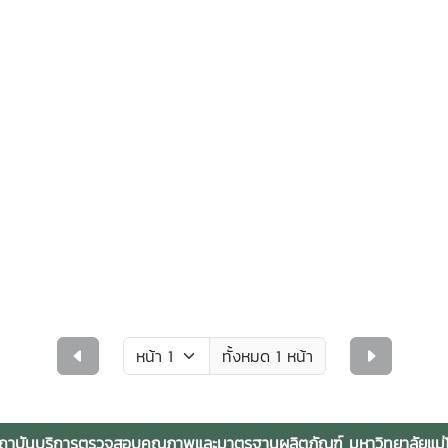
ทั้งหมด 1 หน้า
ถาบันบริการตรวจสอบคุณภาพและมาตรฐานผลิตภัณฑ์ มหาวิทยาลัยแม่โ