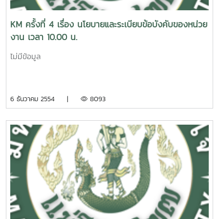
KM ครั้งที่ 4 เรื่อง นโยบายและระเบียบข้อบังคับของหน่วย
งาน เวลา 10.00 น.
ไม่มีข้อมูล
6 ธันวาคม 2554 |
8093