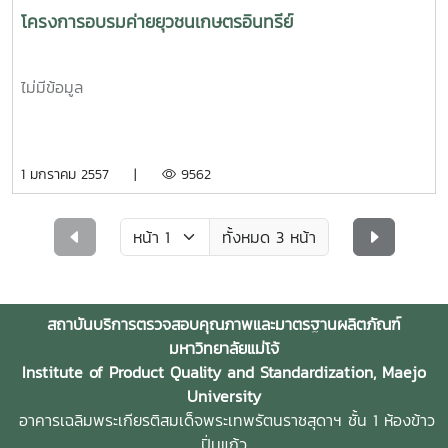
โครงการอบรมค่ายยุวชนเกษตรอินทรีย์
ไม่มีข้อมูล
1 มกราคม 2557 |
9562
ทั้งหมด 3 หน้า
สถาบันบริการตรวจสอบคุณภาพและมาตรฐานผลิตภัณฑ์
มหาวิทยาลัยแม่โจ้
Institute of Product Quality and Standardization, Maejo
University
อาคารเฉลิมพระเกียรติสมเด็จพระเทพรัตนราชสุดาฯ ชั้น 1 ห้องข้าว
ปิ่นแก้ว