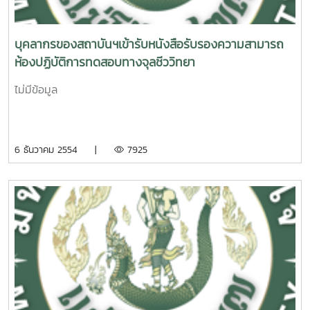
บุคลากรของสถาบันฯเข้ารับหนังสือรับรองความสามารถ
ห้องปฏิบัติการทดสอบทางจุลชีววิทยา
ไม่มีข้อมูล
6 ธันวาคม 2554 |
7925