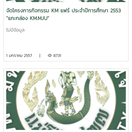
จัดโครงการกิจกรรม KM แฟร์ ประจำปีการศึกษา 2553
"แกะกล่อง KM.MJU"
ไม่มีข้อมูล
1 มกราคม 2557 |
8731