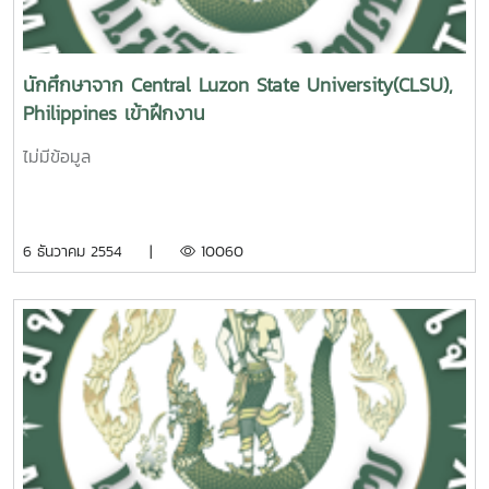
นักศึกษาจาก Central Luzon State University(CLSU),
Philippines เข้าฝึกงาน
ไม่มีข้อมูล
6 ธันวาคม 2554 |
10060