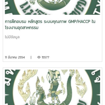
การฝึกอบรม หลักสูตร ระบบคุณภาพ GMP/HACCP ใน
โรงงานอุตสาหกรรม
ไม่มีข้อมูล
11 มีนาคม 2554 |
15577