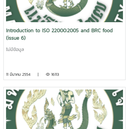
Introduction to ISO 22000:2005 and BRC food
(issue 6)
ไม่มีข้อมูล
11 มีนาคม 2554 |
16113