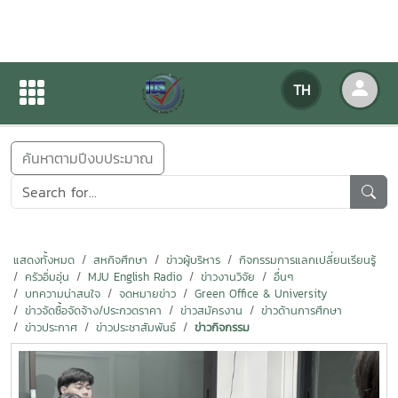
ข่าวสารกิจกรรม
TH
หน้าแรก
ข่าวสารกิจกรรม
ค้นหาตามปีงบประมาณ
แสดงทั้งหมด
สหกิจศึกษา
ข่าวผู้บริหาร
กิจกรรมการแลกเปลี่ยนเรียนรู้
ครัวอิ่มอุ่น
MJU English Radio
ข่าวงานวิจัย
อื่นๆ
บทความน่าสนใจ
จดหมายข่าว
Green Office & University
ข่าวจัดซื้อจัดจ้าง/ประกวดราคา
ข่าวสมัครงาน
ข่าวด้านการศึกษา
ข่าวประกาศ
ข่าวประชาสัมพันธ์
ข่าวกิจกรรม