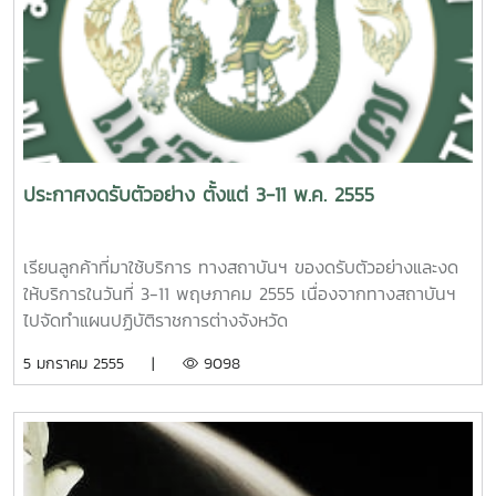
ประกาศงดรับตัวอย่าง ตั้งแต่ 3-11 พ.ค. 2555
เรียนลูกค้าที่มาใช้บริการ ทางสถาบันฯ ของดรับตัวอย่างและงด
ให้บริการในวันที่ 3-11 พฤษภาคม 2555 เนื่องจากทางสถาบันฯ
ไปจัดทำแผนปฏิบัติราชการต่างจังหวัด
5 มกราคม 2555 |
9098