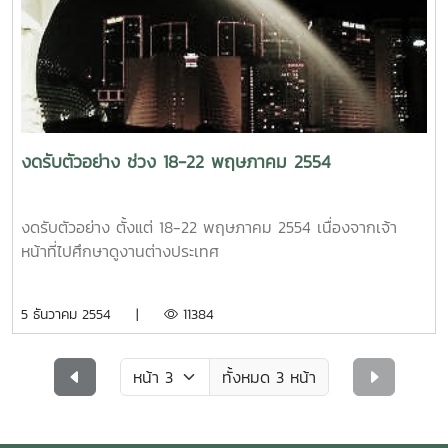
งดรับตัวอย่าง ช่วง 18-22 พฤษภาคม 2554
งดรับตัวอย่าง ตั้งแต่ 18-22 พฤษภาคม 2554 เนื่องจากเจ้า
หน้าที่ไปศึกษาดูงานต่างประเทศ
5 ธันวาคม 2554 |
11384
ทั้งหมด 3 หน้า