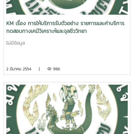
KM เรื่อง การให้บริการรับตัวอย่าง รายการและค่าบริการ
ทดสอบทางเคมีวิเคราะห์และจุลชีววิทยา
ไม่มีข้อมูล
2 มีนาคม 2554 |
986