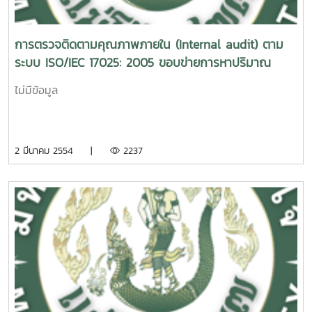
การตรวจติดตามคุณภาพภายใน (Internal audit) ตาม
ระบบ ISO/IEC 17025: 2005 ขอบข่ายการหาปริมาณ
จุลินทรีย์ทั้งหมด
ไม่มีข้อมูล
2 มีนาคม 2554 |
2237