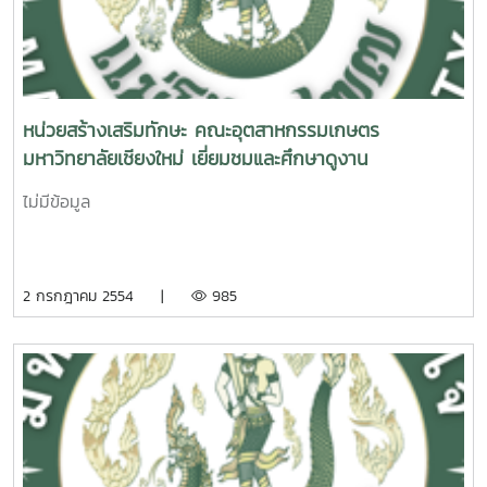
หน่วยสร้างเสริมทักษะ คณะอุตสาหกรรมเกษตร
มหาวิทยาลัยเชียงใหม่ เยี่ยมชมและศึกษาดูงาน
ไม่มีข้อมูล
2 กรกฎาคม 2554 |
985