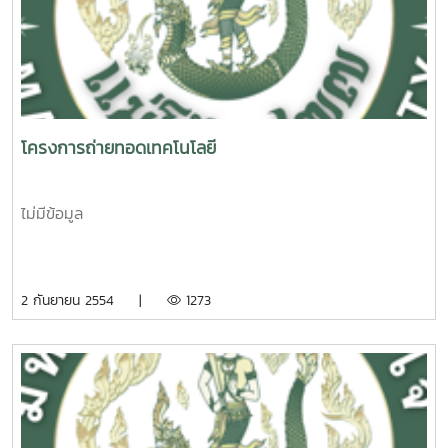
โครงการถ่ายทอดเทคโนโลยี
ไม่มีข้อมูล
2 กันยายน 2554 |
1273