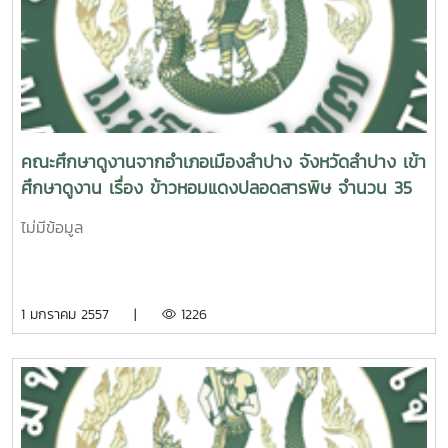
คณะศึกษาดูงานจากอำเภอเมืองลำปาง จังหวัดลำปาง เข้า
ศึกษาดูงาน เรื่อง ข้าวหอมแดงปลอดสารพิษ จำนวน 35
คน
ไม่มีข้อมูล
1 มกราคม 2557 |
1226