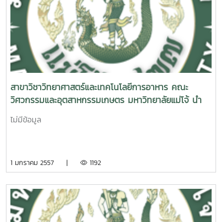
สาขาวิชาวิทยาศาสตร์และเทคโนโลยีการอาหาร คณะ
วิศวกรรมและอุตสาหกรรมเกษตร มหาวิทยาลัยแม่โจ้ นำ
นักศึกษาระดับปริญญาตรี จำนวน 71 คน เข้าศึกษาดูงาน
ไม่มีข้อมูล
ห้องปฏิบัติการ
1 มกราคม 2557 |
1192