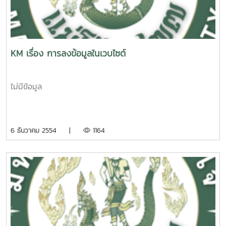
KM เรื่อง การลงข้อมูลในเวบไซต์
ไม่มีข้อมูล
6 ธันวาคม 2554 |
1164