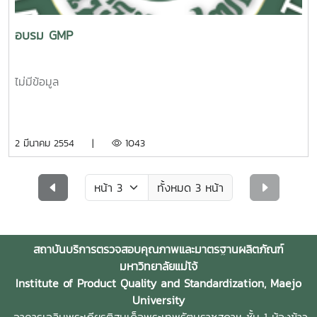
อบรม GMP
ไม่มีข้อมูล
2 มีนาคม 2554 |
1043
ทั้งหมด 3 หน้า
สถาบันบริการตรวจสอบคุณภาพและมาตรฐานผลิตภัณฑ์
มหาวิทยาลัยแม่โจ้
Institute of Product Quality and Standardization, Maejo
University