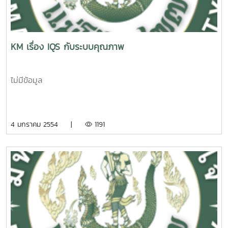
KM เรื่อง IQS กับระบบคุณภาพ
ไม่มีข้อมูล
4 มกราคม 2554 |
1191