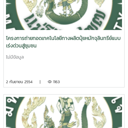
โครงการถ่ายทอดเทคโนโลยีทางผลิตปุ๋ยหมักจุลินทรีย์แบบ
เร่งด่วนสู่ชุมชน
ไม่มีข้อมูล
2 กันยายน 2554 |
1163