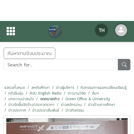
ข่าวสารกิจกรรม
TH
หน้าแรก
ข่าวสารกิจกรรม
ค้นหาตามปีงบประมาณ
แสดงทั้งหมด
สหกิจศึกษา
ข่าวผู้บริหาร
กิจกรรมการแลกเปลี่ยนเรียนรู้
ครัวอิ่มอุ่น
MJU English Radio
ข่าวงานวิจัย
อื่นๆ
บทความน่าสนใจ
จดหมายข่าว
Green Office & University
ข่าวจัดซื้อจัดจ้าง/ประกวดราคา
ข่าวสมัครงาน
ข่าวด้านการศึกษา
ข่าวประกาศ
ข่าวประชาสัมพันธ์
ข่าวกิจกรรม