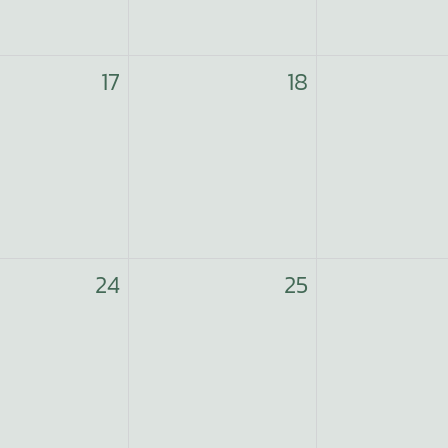
17
18
24
25