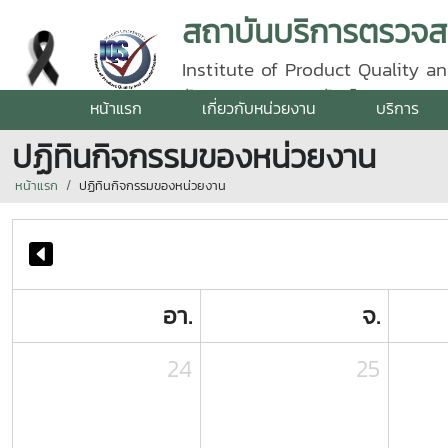
Institute of Product Quality an
รัตนราชสุดา | โทรศัพท์ 0 5387 5
หน้าแรก
เกี่ยวกับหน่วยงาน
บริการ
ปฏิทินกิจกรรมของหน่วยงาน
หน้าแรก
ปฏิทินกิจกรรมของหน่วยงาน
อา.
จ.
24
25