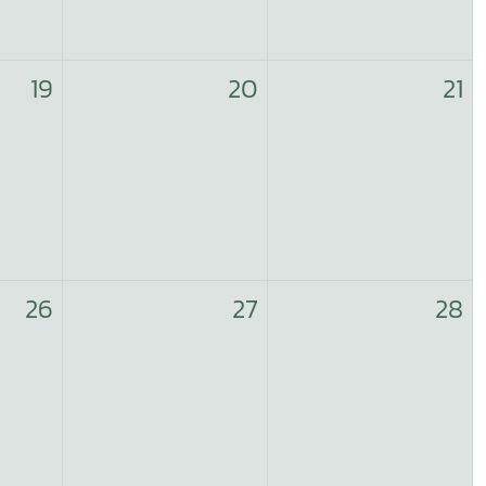
19
20
21
26
27
28