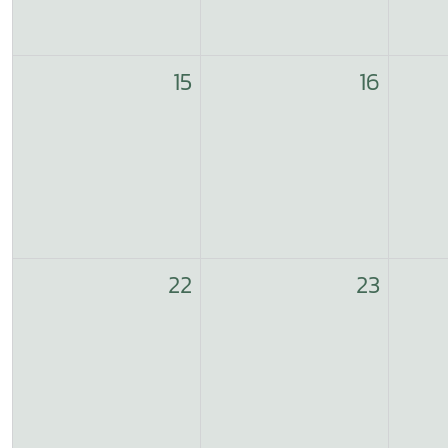
15
16
22
23