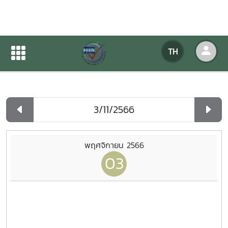
ปฏิทินกิจกรรมของหน่วยงาน
TH
หน้าแรก
ปฏิทินกิจกรรมของหน่วยงาน
รายวัน
พฤศจิกายน 2566
03