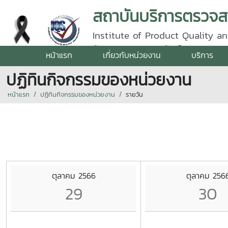
Institute of Product Quality an
รัตนราชสุดา | โทรศัพท์ 0 5387 5
หน้าแรก
เกี่ยวกับหน่วยงาน
บริการ
ปฏิทินกิจกรรมของหน่วยงาน
หน้าแรก
ปฏิทินกิจกรรมของหน่วยงาน
รายวัน
ตุลาคม 2566
ตุลาคม 256
29
30