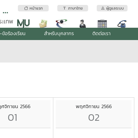
สถาบันบริการตรวจสอบคุณภาพและมาตรฐานผลิตภัณฑ์ มหาวิทยาลัยแม่โจ้
หน้าแรก
ภาษาไทย
ผู้ดูแลระบบ
พระเทพ
-ข้อร้องเรียน
สำหรับบุคลากร
ติดต่อเรา
ศจิกายน 2566
พฤศจิกายน 2566
01
02