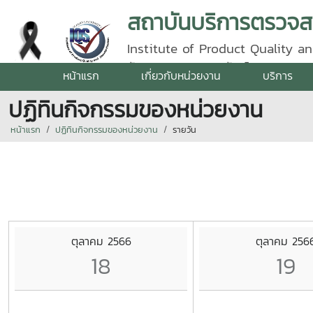
Institute of Product Quality an
รัตนราชสุดา | โทรศัพท์ 0 5387 5
หน้าแรก
เกี่ยวกับหน่วยงาน
บริการ
ปฏิทินกิจกรรมของหน่วยงาน
หน้าแรก
ปฏิทินกิจกรรมของหน่วยงาน
รายวัน
ตุลาคม 2566
ตุลาคม 256
18
19