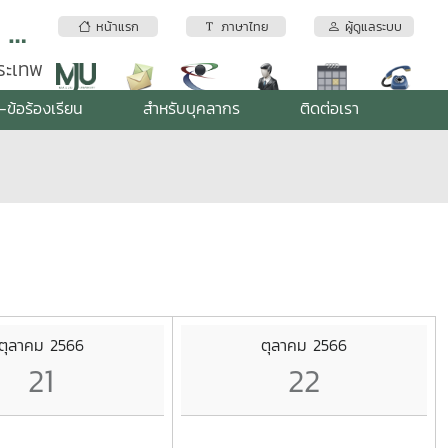
สถาบันบริการตรวจสอบคุณภาพและมาตรฐานผลิตภัณฑ์ มหาวิทยาลัยแม่โจ้
หน้าแรก
ภาษาไทย
ผู้ดูแลระบบ
พระเทพ
-ข้อร้องเรียน
สำหรับบุคลากร
ติดต่อเรา
ตุลาคม 2566
ตุลาคม 2566
21
22