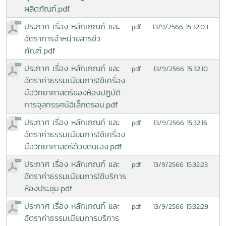
ผลิตภัณฑ์.pdf
ประกาศ เรื่อง หลักเกณฑ์ และ
13/9/2566 15:32:03
pdf
อัตราการจำหน่ายสารชีว
ภัณฑ์.pdf
ประกาศ เรื่อง หลักเกณฑ์ และ
13/9/2566 15:32:10
pdf
อัตราค่าธรรมเนียมการใช้เครื่อง
มือวิทยาศาสตร์ของห้องปฏิบัติ
การจุลทรรศน์อิเล็กตรอน.pdf
ประกาศ เรื่อง หลักเกณฑ์ และ
13/9/2566 15:32:16
pdf
อัตราค่าธรรมเนียมการใช้เครื่อง
มือวิทยาศาสตร์ด้วยตนเอง.pdf
ประกาศ เรื่อง หลักเกณฑ์ และ
13/9/2566 15:32:23
pdf
อัตราค่าธรรมเนียมการใช้บริการ
ห้องประชุม.pdf
ประกาศ เรื่อง หลักเกณฑ์ และ
13/9/2566 15:32:29
pdf
อัตราค่าธรรมเนียมการบริการ