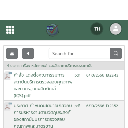
เอกสารเผยแพร่
TH
หน้าแรก
เอกสารเผยแพร่
4 ประกาศ เรื่อง หลักเกณฑ์ และอัตราค่าบริการของสถาบัน
คำสั่ง แต่งตั้งคณะกรรมการ
6/10/2566 13:23:43
pdf
สถาบันบริการตรวจสอบคุณภาพ
และมาตรฐานผลิตภัณฑ์
(IQS).pdf
ประกาศ กำหนดนโยบายเกี่ยวกับ
6/10/2566 13:23:52
pdf
การบริหารงานตามวัตถุประสงค์
ของสถาบันบริการตรวจสอบ
คุณภาพและมาตรฐาน