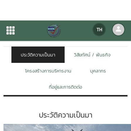
เกี่ยวกับหน่วยงาน
TH
หน้าแรก
เกี่ยวกับหน่วยงาน
ประวัติความเป็นมา
วิสัยทัศน์ / พันธกิจ
โครงสร้างการบริหารงาน
บุคลากร
ที่อยู่และการติดต่อ
ประวัติความเป็นมา