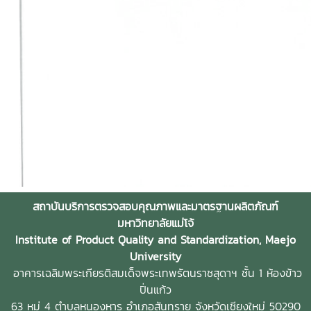
สถาบันบริการตรวจสอบคุณภาพและมาตรฐานผลิตภัณฑ์
มหาวิทยาลัยแม่โจ้
Institute of Product Quality and Standardization, Maejo
University
อาคารเฉลิมพระเกียรติสมเด็จพระเทพรัตนราชสุดาฯ ชั้น 1 ห้องข้าว
ปิ่นแก้ว
63 หมู่ 4 ตำบลหนองหาร
อำเภอสันทราย จังหวัดเชียงใหม่ 50290