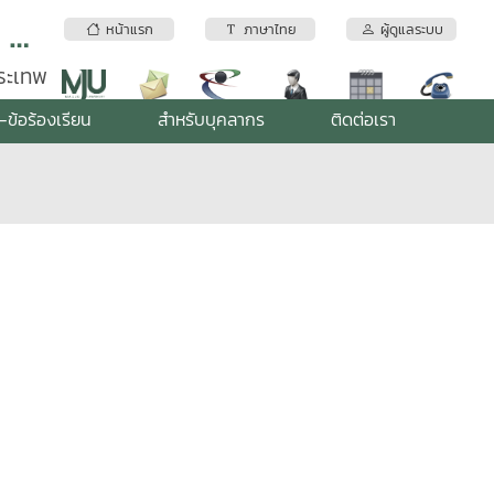
สถาบันบริการตรวจสอบคุณภาพและมาตรฐานผลิตภัณฑ์ มหาวิทยาลัยแม่โจ้
หน้าแรก
ภาษาไทย
ผู้ดูแลระบบ
พระเทพ
-ข้อร้องเรียน
สำหรับบุคลากร
ติดต่อเรา