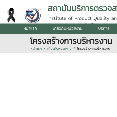
Institute of Product Quality an
รัตนราชสุดา | โทรศัพท์ 0 5387 5
หน้าแรก
เกี่ยวกับหน่วยงาน
บริการ
โครงสร้างการบริหารงาน
หน้าแรก
เกี่ยวกับหน่วยงาน
โครงสร้างการบริหารงาน