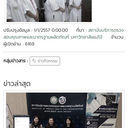
ปรับปรุงข้อมูล : 1/1/2557 0:00:00
ที่มา :
สถาบันบริการตรวจ
สอบคุณภาพและมาตรฐานผลิตภัณฑ์ มหาวิทยาลัยแม่โจ้
จำนวน
ผู้เปิดอ่าน : 6169
กลุ่มข่าวสาร :
ข่าวกิจกรรม
ข่าวล่าสุด