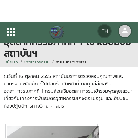
เจ้าหน้าที่ศูนย์ส่งเสริม
TH
อุตสาหกรรมภาคที่ 1 เข้าเยี่ยมชม
สถาบันฯ
หน้าแรก
ข่าวสารกิจกรรม
รายละเอียดข่าวสาร
ในวันที่ 16 ตุลาคม 2555 สถาบันบริการตรวจสอบคุณภาพและ
มาตรฐานผลิตภัณฑ์ได้ต้อนรับเจ้าหน้าที่จากศูนย์ส่งเสริม
อุตสาหกรรมภาคที่ 1 กรมส่งเสริมอุตสาหกรรมเข้าร่วมพูดคุยเสวนา
เกี่ยวกับโครงการพันธมิตรอุสาหกรรมเกษตรแปรรูป และเยี่ยมชม
ห้องปฏิบัติการทางวิทยาศาสตร์