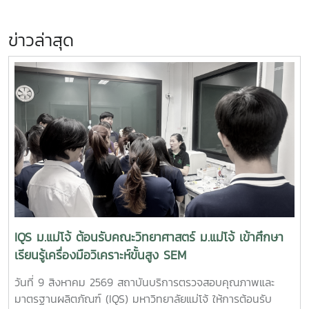
ข่าวล่าสุด
IQS ม.แม่โจ้ ต้อนรับคณะวิทยาศาสตร์ ม.แม่โจ้ เข้าศึกษา
เรียนรู้เครื่องมือวิเคราะห์ขั้นสูง SEM
วันที่ 9 สิงหาคม 2569 สถาบันบริการตรวจสอบคุณภาพและ
มาตรฐานผลิตภัณฑ์ (IQS) มหาวิทยาลัยแม่โจ้ ให้การต้อนรับ