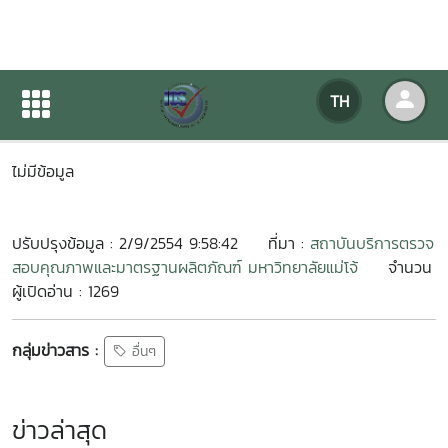
โครงการถ่ายทอดเทคโนโลยี
TH
หน้าแรก
ข่าวสารกิจกรรม
รายละเอียดข่าวสาร
ไม่มีข้อมูล
ปรับปรุงข้อมูล : 2/9/2554 9:58:42
ที่มา :
สถาบันบริการตรวจ
สอบคุณภาพและมาตรฐานผลิตภัณฑ์ มหาวิทยาลัยแม่โจ้
จำนวน
ผู้เปิดอ่าน : 1269
กลุ่มข่าวสาร :
อื่นๆ
ข่าวล่าสุด