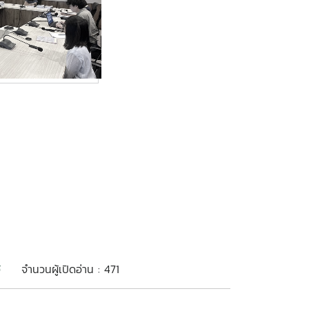
้
จำนวนผู้เปิดอ่าน : 471