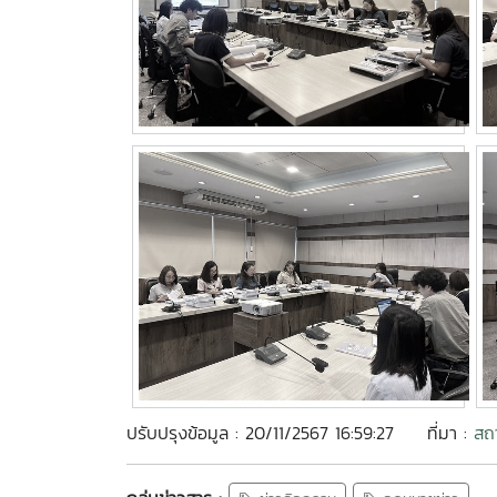
ปรับปรุงข้อมูล : 20/11/2567 16:59:27
ที่มา :
สถ