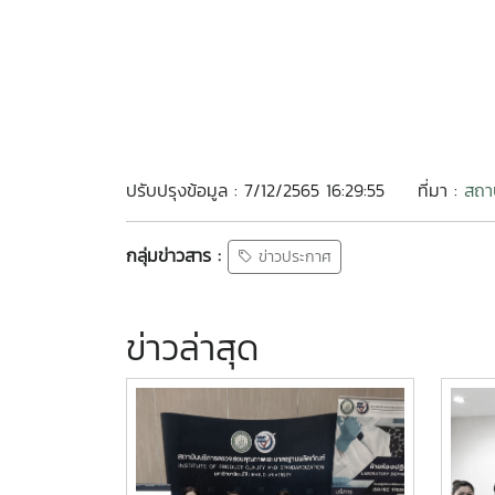
ปรับปรุงข้อมูล : 7/12/2565 16:29:55
ที่มา :
สถา
กลุ่มข่าวสาร :
ข่าวประกาศ
ข่าวล่าสุด