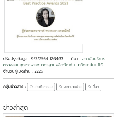
ปรับปรุงข้อมูล : 9/3/2564 12:34:33
ที่มา :
สถาบันบริการ
ตรวจสอบคุณภาพและมาตรฐานผลิตภัณฑ์ มหาวิทยาลัยแม่โจ้
จำนวนผู้เปิดอ่าน : 2226
กลุ่มข่าวสาร :
ข่าวกิจกรรม
จดหมายข่าว
อื่นๆ
ข่าวล่าสุด