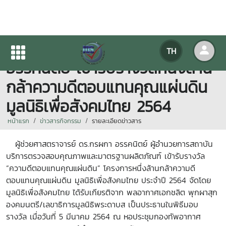
ผู้ช่วยศาสตราจารย์ ดร.กรผกา
TH
อรรคนิตย์ เข้ารับรางวัลหนึ่งล้าน
กล้าความดีตอบแทนคุณแผ่นดิน
มูลนิธิเพื่อสังคมไทย 2564
หน้าแรก
ข่าวสารกิจกรรม
รายละเอียดข่าวสาร
ผู้ช่วยศาสตราจารย์ ดร.กรผกา อรรคนิตย์ ผู้อำนวยการสถาบัน
บริการตรวจสอบคุณภาพและมาตรฐานผลิตภัณฑ์ เข้ารับรางวัล
“ความดีตอบแทนคุณแผ่นดิน” โครงการหนึ่งล้านกล้าความดี
ตอบแทนคุณแผ่นดิน มูลนิธิเพื่อสังคมไทย ประจำปี 2564 จัดโดย
มูลนิธิเพื่อสังคมไทย ได้รับเกียรติจาก พลอากาศเอกชลิต พุกผาสุก
องคมนตรี/เลขาธิการมูลนิธิพระดาบส เป็นประธานในพิธีมอบ
รางวัล เมื่อวันที่ 5 มีนาคม 2564 ณ หอประชุมกองทัพอากาศ