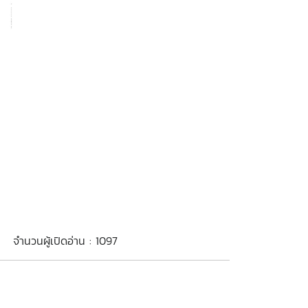
จำนวนผู้เปิดอ่าน : 1097