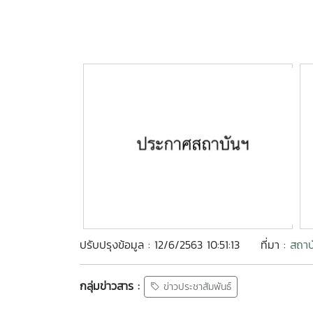
ปรับปรุงข้อมูล : 12/6/2563 10:51:13
ที่มา :
สถาบ
กลุ่มข่าวสาร :
ข่าวประชาสัมพันธ์