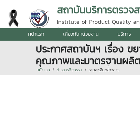
Institute of Product Quality an
รัตนราชสุดา | โทรศัพท์ 0 5387 5
หน้าแรก
เกี่ยวกับหน่วยงาน
บริการ
ประกาศสถาบันฯ เรื่อง ข
คุณภาพและมาตรฐานผลิตภ
หน้าแรก
ข่าวสารกิจกรรม
รายละเอียดข่าวสาร