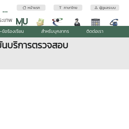
สถาบันบริการตรวจสอบคุณภาพและมาตรฐานผลิตภัณฑ์ มหาวิทยาลัยแม่โจ้
หน้าแรก
ภาษาไทย
ผู้ดูแลระบบ
พระเทพ
-ข้อร้องเรียน
สำหรับบุคลากร
ติดต่อเรา
บันบริการตรวจสอบ