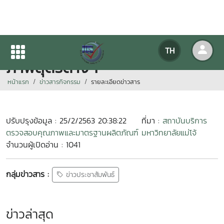
ให้บริการและจำหน่ายจุลินทรีย์ชีว
TH
ภาพสุตรต่างๆ
หน้าแรก
ข่าวสารกิจกรรม
รายละเอียดข่าวสาร
ปรับปรุงข้อมูล : 25/2/2563 20:38:22
ที่มา :
สถาบันบริการ
ตรวจสอบคุณภาพและมาตรฐานผลิตภัณฑ์ มหาวิทยาลัยแม่โจ้
จำนวนผู้เปิดอ่าน : 1041
กลุ่มข่าวสาร :
ข่าวประชาสัมพันธ์
ข่าวล่าสุด