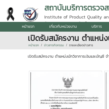
Institute of Product Quality an
รัตนราชสุดา | โทรศัพท์ 0 5387 5
หน้าแรก
เกี่ยวกับหน่วยงาน
บริการ
เปิดรับสมัครงาน ตำแหน่ง
หน้าแรก
ข่าวสารกิจกรรม
รายละเอียดข่าวสาร
เปิดรับสมัครงาน ตำแหน่งนักวิชาการเงินและบัญชี 