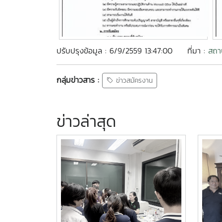
ปรับปรุงข้อมูล : 6/9/2559 13:47:00
ที่มา :
สถา
กลุ่มข่าวสาร :
ข่าวสมัครงาน
ข่าวล่าสุด