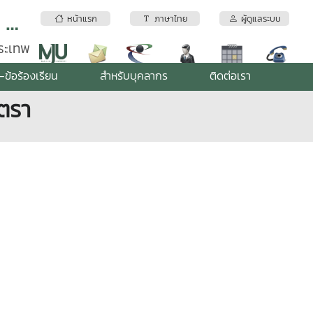
สถาบันบริการตรวจสอบคุณภาพและมาตรฐานผลิตภัณฑ์ มหาวิทยาลัยแม่โจ้
หน้าแรก
ภาษาไทย
ผู้ดูแลระบบ
พระเทพ
-ข้อร้องเรียน
สำหรับบุคลากร
ติดต่อเรา
ัตรา