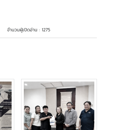
จำนวนผู้เปิดอ่าน : 1275