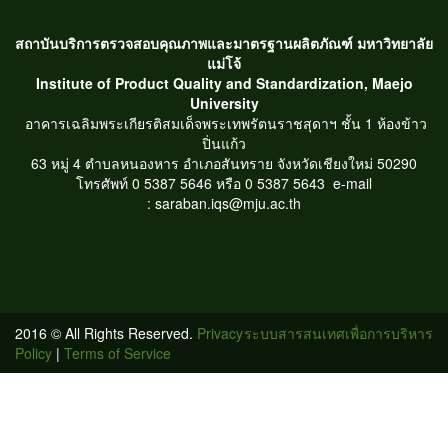
สถาบันบริการตรวจสอบคุณภาพและมาตรฐานผลิตภัณฑ์ มหาวิทยาลัย
แม่โจ้
Institute of Product Quality and Standardization, Maejo
University
อาคารเฉลิมพระเกียรติสมเด็จพระเทพรัตนราชสุดาฯ ชั้น 1 ห้องข้าว
ปิ่นแก้ว
63 หมู่ 4 ตำบลหนองหาร
อำเภอสันทราย จังหวัดเชียงใหม่ 50290
โทรศัพท์ 0 5387 5646 หรือ 0 5387 5643
e-mail
: saraban.iqs@mju.ac.th
2016 © All Rights Reserved.
Privacy
ระบบสารสนเทศเพื่อการบริหาร
Policy
|
Terms of Service