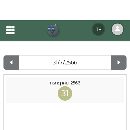
ปฏิทินกิจกรรมของหน่วยงาน
TH
หน้าแรก
ปฏิทินกิจกรรมของหน่วยงาน
รายวัน
กรกฎาคม 2566
31