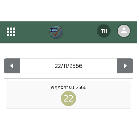
ปฏิทินกิจกรรมของหน่วยงาน
TH
หน้าแรก
ปฏิทินกิจกรรมของหน่วยงาน
รายวัน
พฤศจิกายน 2566
22