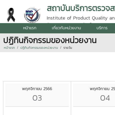
Institute of Product Quality an
รัตนราชสุดา | โทรศัพท์ 0 5387 5
หน้าแรก
เกี่ยวกับหน่วยงาน
บริการ
ปฏิทินกิจกรรมของหน่วยงาน
หน้าแรก
ปฏิทินกิจกรรมของหน่วยงาน
รายวัน
พฤศจิกายน 2566
พฤศจิกายน 2
03
04