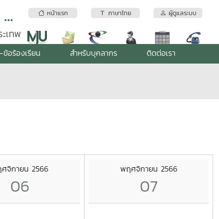
สถาบันบริการตรวจสอบคุณภาพและมาตรฐานผลิตภัณฑ์ มหาวิทยาลัยแม่โจ้
หน้าแรก
ภาษาไทย
ผู้ดูแลระบบ
พระเทพ
-ข้อร้องเรียน
สำหรับบุคลากร
ติดต่อเรา
ศจิกายน 2566
พฤศจิกายน 2566
06
07