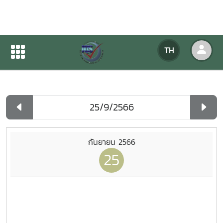
ปฏิทินกิจกรรมของหน่วยงาน
TH
หน้าแรก
ปฏิทินกิจกรรมของหน่วยงาน
รายวัน
กันยายน 2566
25