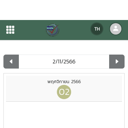
ปฏิทินกิจกรรมของหน่วยงาน
TH
หน้าแรก
ปฏิทินกิจกรรมของหน่วยงาน
รายวัน
พฤศจิกายน 2566
02