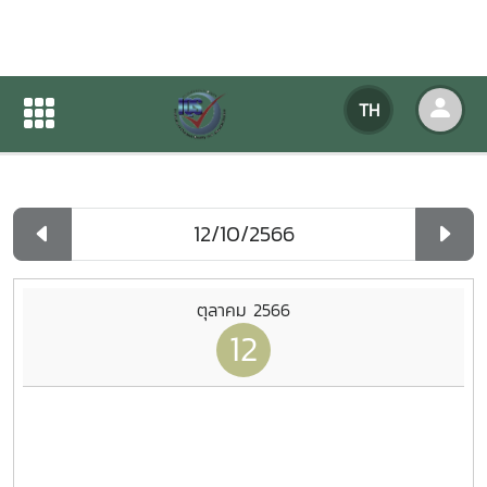
ปฏิทินกิจกรรมของหน่วยงาน
TH
หน้าแรก
ปฏิทินกิจกรรมของหน่วยงาน
รายวัน
ตุลาคม 2566
12