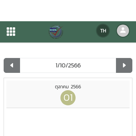
ปฏิทินกิจกรรมของหน่วยงาน
TH
หน้าแรก
ปฏิทินกิจกรรมของหน่วยงาน
รายวัน
ตุลาคม 2566
01