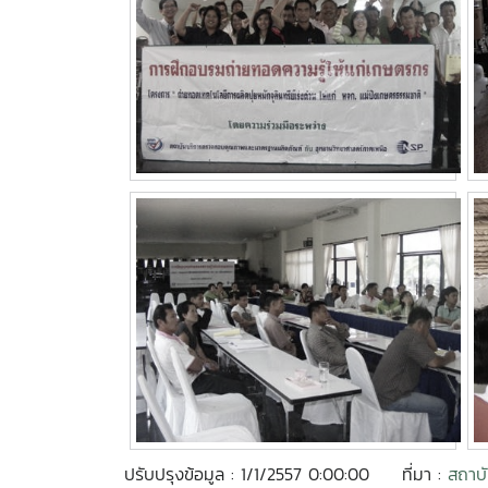
ปรับปรุงข้อมูล : 1/1/2557 0:00:00
ที่มา :
สถาบ