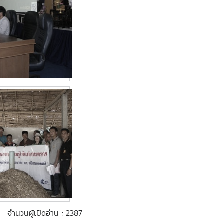
จำนวนผู้เปิดอ่าน : 2387