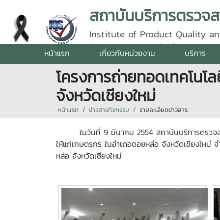
Institute of Product Quality an
รัตนราชสุดา | โทรศัพท์ 0 5387 5
หน้าแรก
เกี่ยวกับหน่วยงาน
บริการ
โครงการถ่ายทอดเทคโนโลยี
จังหวัดเชียงใหม่
หน้าแรก
ข่าวสารกิจกรรม
รายละเอียดข่าวสาร
ในวันที่ 9 มีนาคม 2554 สถาบันบริการตรวจสอบคุณ
ให้แก่เกษตรกร ในอำเภอดอยหล่อ จังหวัดเชียงใหม่ 
หล่อ จังหวัดเชียงใหม่