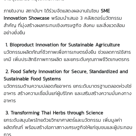
ภายในงาน สถาบันฯ ได้ร่วมจัดแสดงผลงานในโซน
SME
Innovation Showcase
พร้อมนำเสนอ 3 คลัสเตอร์นวัตกรรม
สำคัญ ที่มุ่งสร้างผลกระทบเชิงเศรษฐกิจ สังคม และสิ่งแวดล้อม
อย่างยั่งยืน
1. Bioproduct Innovation for Sustainable Agriculture
นวัตกรรมผลิตภัณฑ์ชีวภาพเพื่อการเกษตรยั่งยืน ช่วยลดการใช้สาร
เคมี เพิ่มประสิทธิภาพการผลิต และยกระดับคุณภาพชีวิตเกษตรกร
2. Food Safety Innovation for Secure, Standardized and
Sustainable Food Systems
นวัตกรรมด้านความปลอดภัยอาหาร ยกระดับมาตรฐานตลอดห่วงโซ่
อาหาร สร้างความเชื่อมั่นแก่ผู้บริโภค และเสริมสร้างความมั่นคงทาง
อาหาร
3. Transforming Thai Herbs through Science
ยกระดับสมุนไพรไทยด้วยวิทยาศาสตร์และนวัตกรรม เพิ่มมูลค่า
ผลิตภัณฑ์ พร้อมสร้างโอกาสทางเศรษฐกิจให้แก่ชุมชนและผู้ประกอบ
การ