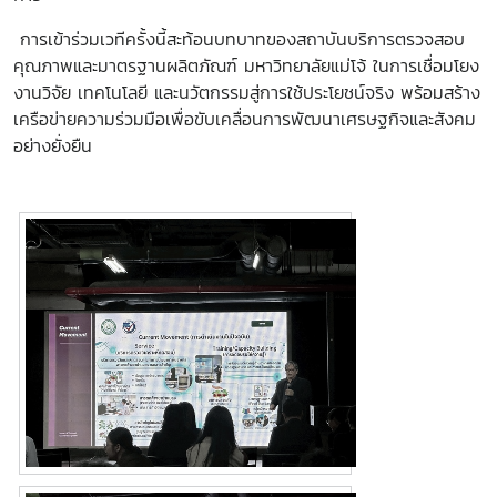
การเข้าร่วมเวทีครั้งนี้สะท้อนบทบาทของสถาบันบริการตรวจสอบ
คุณภาพและมาตรฐานผลิตภัณฑ์ มหาวิทยาลัยแม่โจ้ ในการเชื่อมโยง
งานวิจัย เทคโนโลยี และนวัตกรรมสู่การใช้ประโยชน์จริง พร้อมสร้าง
เครือข่ายความร่วมมือเพื่อขับเคลื่อนการพัฒนาเศรษฐกิจและสังคม
อย่างยั่งยืน