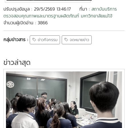
ปรับปรุงข้อมูล : 29/5/2569 13:46:17
ที่มา :
สถาบันบริการ
ตรวจสอบคุณภาพและมาตรฐานผลิตภัณฑ์ มหาวิทยาลัยแม่โจ้
จำนวนผู้เปิดอ่าน : 3866
กลุ่มข่าวสาร :
ข่าวกิจกรรม
จดหมายข่าว
ข่าวล่าสุด