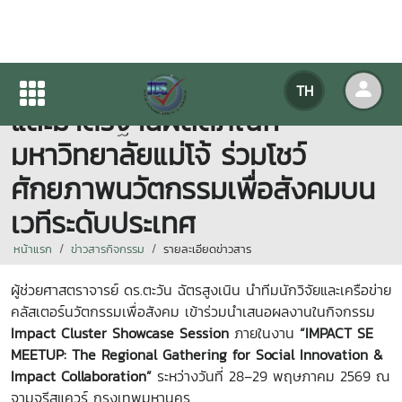
สถาบันบริการตรวจสอบคุณภาพ
TH
และมาตรฐานผลิตภัณฑ์
มหาวิทยาลัยแม่โจ้ ร่วมโชว์
ศักยภาพนวัตกรรมเพื่อสังคมบน
เวทีระดับประเทศ
หน้าแรก
ข่าวสารกิจกรรม
รายละเอียดข่าวสาร
ผู้ช่วยศาสตราจารย์ ดร.ตะวัน ฉัตรสูงเนิน นำทีมนักวิจัยและเครือข่าย
คลัสเตอร์นวัตกรรมเพื่อสังคม เข้าร่วมนำเสนอผลงานในกิจกรรม
Impact Cluster Showcase Session
ภายในงาน
“IMPACT SE
MEETUP: The Regional Gathering for Social Innovation &
Impact Collaboration”
ระหว่างวันที่ 28–29 พฤษภาคม 2569 ณ
จามจุรีสแควร์ กรุงเทพมหานคร