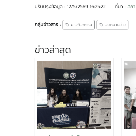
ปรับปรุงข้อมูล : 12/5/2569 16:25:22
ที่มา :
สถา
กลุ่มข่าวสาร :
ข่าวกิจกรรม
จดหมายข่าว
ข่าวล่าสุด