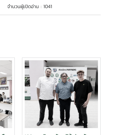
จำนวนผู้เปิดอ่าน : 1041