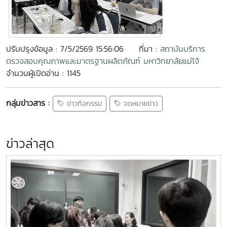
ปรับปรุงข้อมูล : 7/5/2569 15:56:06
ที่มา :
สถาบันบริการ
ตรวจสอบคุณภาพและมาตรฐานผลิตภัณฑ์ มหาวิทยาลัยแม่โจ้
จำนวนผู้เปิดอ่าน : 1145
กลุ่มข่าวสาร :
ข่าวกิจกรรม
จดหมายข่าว
ข่าวล่าสุด