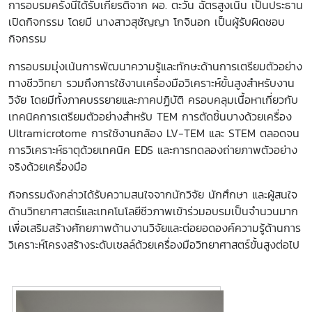
การอบรมครั้งนี้ได้รับเกียรติจาก ผอ. ตะวัน ฉัตรสูงเนิน เป็นประธาน
เปิดกิจกรรม โดยมี นางสาวสุชัญญา โกจินอก เป็นผู้รับผิดชอบ
กิจกรรม
การอบรมมุ่งเน้นการพัฒนาความรู้และทักษะด้านการเตรียมตัวอย่าง
ทางชีววิทยา รวมถึงการใช้งานเครื่องมือวิเคราะห์ขั้นสูงสำหรับงาน
วิจัย โดยมีทั้งภาคบรรยายและภาคปฏิบัติ ครอบคลุมเนื้อหาเกี่ยวกับ
เทคนิคการเตรียมตัวอย่างสำหรับ TEM การตัดชิ้นบางด้วยเครื่อง
Ultramicrotome การใช้งานกล้อง LV-TEM และ STEM ตลอดจน
การวิเคราะห์ธาตุด้วยเทคนิค EDS และการทดลองถ่ายภาพตัวอย่าง
จริงด้วยเครื่องมือ
กิจกรรมดังกล่าวได้รับความสนใจจากนักวิจัย นักศึกษา และผู้สนใจ
ด้านวิทยาศาสตร์และเทคโนโลยีชีวภาพเข้าร่วมอบรมเป็นจำนวนมาก
เพื่อเสริมสร้างศักยภาพด้านงานวิจัยและต่อยอดองค์ความรู้ด้านการ
วิเคราะห์โครงสร้างระดับเซลล์ด้วยเครื่องมือวิทยาศาสตร์ขั้นสูงต่อไป