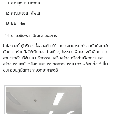
คุณยุทนา นิศากุล
คุณปิโยรส สัพโส
BB Han
นายวชิรพล ปัญญาชนะการ
ในโอกาสนี้ ผู้บริหารทั้งสองฝ่ายได้แสดงเจตนารมณ์ร่วมกันที่จะผลัก
ดันความร่วมมือให้เกิดผลอย่างเป็นรูปธรรม เพื่อยกระดับขีดความ
สามารถด้านวิจัยและนวัตกรรม เสริมสร้างเครือข่ายวิชาการ และ
สร้างประโยชน์แก่สังคมและประเทศชาติในระยะยาว พร้อมทั้งได้เยี่ยม
ชมห้องปฏิบัติการทางวิทยาศาสตร์