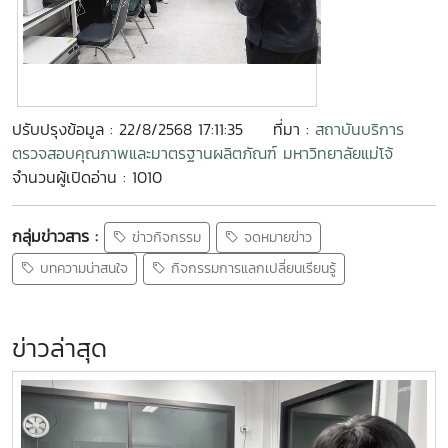
ปรับปรุงข้อมูล : 22/8/2568 17:11:35
ที่มา :
สถาบันบริการ
ตรวจสอบคุณภาพและมาตรฐานผลิตภัณฑ์ มหาวิทยาลัยแม่โจ้
จำนวนผู้เปิดอ่าน : 1010
กลุ่มข่าวสาร :
ข่าวกิจกรรม
จดหมายข่าว
บทความน่าสนใจ
กิจกรรมการแลกเปลี่ยนเรียนรู้
ข่าวล่าสุด