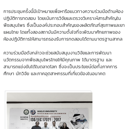
การประชุมครั้งนี้มีเป้าหมายเพื่อหารือแนวทางความร่วมมือด้านห้อง
ปฏิบัติการทดสอบ โดยเน้นการวิจัยและตรวจวิเคราะห์สารสำคัญใน
พืชสมุนไพร ซึ่งเป็นองค์ประกอบสำคัญของผลิตภัณฑ์สุขภาพและยา
แผนไทย โดยทั้งสองสถาบันมีความตั้งใจที่จะพัฒนาศักยภาพของ
ห้องปฏิบัติการให้สามารถรองรับการทดสอบได้ตามมาตรฐานสากล
ความร่วมมือดังกล่าวจะช่วยสนับสนุนงานวิจัยและการพัฒนา
นวัตกรรมจากพืชสมุนไพรไทยให้มีคุณภาพ ได้มาตรฐาน และ
สามารถแข่งขันได้ในตลาดโลก ซึ่งจะเป็นประโยชน์ต่อทั้งภาคการ
ศึกษา นักวิจัย และภาคอุตสาหกรรมที่เกี่ยวข้องในอนาคต