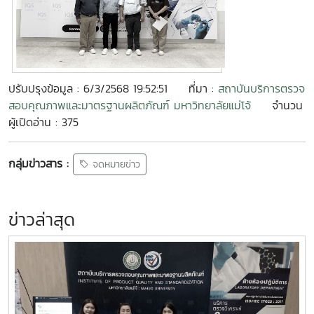
ปรับปรุงข้อมูล : 6/3/2568 19:52:51
ที่มา :
สถาบันบริการตรวจ
สอบคุณภาพและมาตรฐานผลิตภัณฑ์ มหาวิทยาลัยแม่โจ้
จำนวน
ผู้เปิดอ่าน : 375
กลุ่มข่าวสาร :
จดหมายข่าว
ข่าวล่าสุด