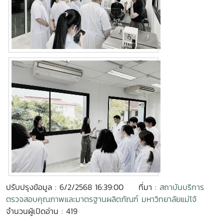
ปรับปรุงข้อมูล : 6/2/2568 16:39:00
ที่มา :
สถาบันบริการ
ตรวจสอบคุณภาพและมาตรฐานผลิตภัณฑ์ มหาวิทยาลัยแม่โจ้
จำนวนผู้เปิดอ่าน : 419