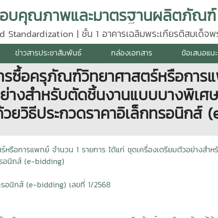
d Standardization | ชั้น 1 อาคารเฉลิมพระเกียรติสมเด็จ
640
ข่าวสารประชาสัมพันธ์
กล่องเอกสาร
ข้อเสนอแนะ
รซื้อครุภัณฑ์วิทยาศาสตร์หรือการ
ัวอย่างสำหรับตัดชิ้นงานแบบบางพิเ
้วยวิธีประกวดราคาอิเล็กทรอนิกส์ 
ตร์หรือการแพทย์ จำนวน 1 รายการ ได้แก่ ชุดเครื่องเตรียมตัวอย่างสำ
รอนิกส์ (e-bidding)
ทรอนิกส์ (e-bidding) เลขที่ 1/2568