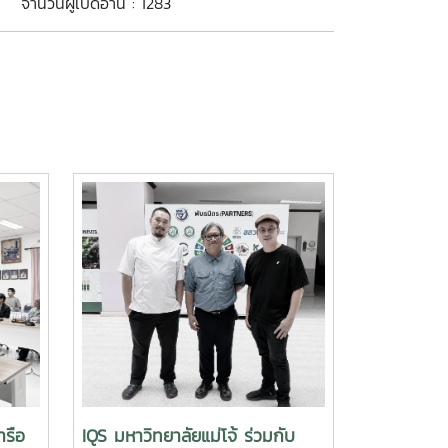
จำนวนผู้เปิดอ่าน : 1283
ารือ
IQS มหาวิทยาลัยแม่โจ้ ร่วมกับ