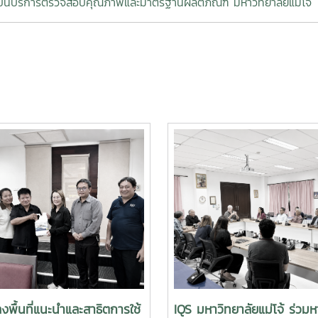
ันบริการตรวจสอบคุณภาพและมาตรฐานผลิตภัณฑ์ มหาวิทยาลัยแม่โจ้
งพื้นที่แนะนำและสาธิตการใช้
IQS มหาวิทยาลัยแม่โจ้ ร่วมห