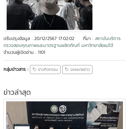
ปรับปรุงข้อมูล : 20/12/2567 17:02:02
ที่มา :
สถาบันบริการ
ตรวจสอบคุณภาพและมาตรฐานผลิตภัณฑ์ มหาวิทยาลัยแม่โจ้
จำนวนผู้เปิดอ่าน : 1101
กลุ่มข่าวสาร :
ข่าวกิจกรรม
จดหมายข่าว
ข่าวล่าสุด