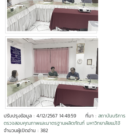
ปรับปรุงข้อมูล : 4/12/2567 14:48:59
ที่มา :
สถาบันบริการ
ตรวจสอบคุณภาพและมาตรฐานผลิตภัณฑ์ มหาวิทยาลัยแม่โจ้
จำนวนผู้เปิดอ่าน : 382