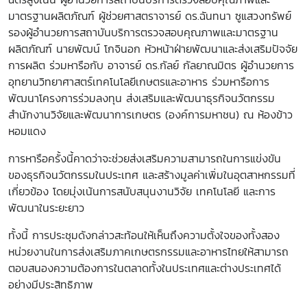
มาตรฐานผลิตภัณฑ์ ผู้ช่วยศาสตราจารย์ ดร.ฉันทนา ซูแสวงทรัพย์
รองผู้อำนวยการสถาบันบริการตรวจสอบคุณภาพและมาตรฐาน
ผลิตภัณฑ์ นายพัฒน์ โกจินอก หัวหน้าฝ่ายพัฒนาและส่งเสริมปัจจัย
การผลิต ร่วมหารือกับ อาจารย์ ดร.กัลย์ กัลยาณมิตร ผู้อำนวยการ
อุทยานวิทยาศาสตร์เทคโนโลยีเกษตรและอาหาร ร่วมหารือการ
พัฒนาโครงการร่วมลงทุน ส่งเสริมและพัฒนาธุรกิจนวัตกรรม
สำนักงานวิจัยและพัฒนาการเกษตร (องค์การมหาชน) ณ ห้องข้าว
หอมแดง
การหารือครั้งนี้คาดว่าจะช่วยส่งเสริมความสามารถในการแข่งขัน
ของธุรกิจนวัตกรรมในประเทศ และสร้างมูลค่าเพิ่มในอุตสาหกรรมที่
เกี่ยวข้อง โดยมุ่งเน้นการสนับสนุนงานวิจัย เทคโนโลยี และการ
พัฒนาในระยะยาว
ทั้งนี้ การประชุมดังกล่าวสะท้อนให้เห็นถึงความตั้งใจของทั้งสอง
หน่วยงานในการส่งเสริมภาคเกษตรกรรมและอาหารไทยให้สามารถ
ตอบสนองความต้องการในตลาดทั้งในประเทศและต่างประเทศได้
อย่างมีประสิทธิภาพ