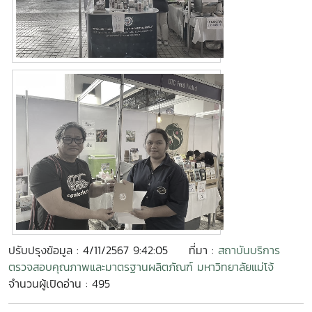
ปรับปรุงข้อมูล : 4/11/2567 9:42:05
ที่มา :
สถาบันบริการ
ตรวจสอบคุณภาพและมาตรฐานผลิตภัณฑ์ มหาวิทยาลัยแม่โจ้
จำนวนผู้เปิดอ่าน : 495