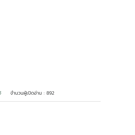
้
จำนวนผู้เปิดอ่าน : 892