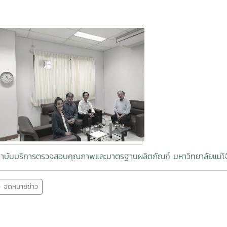
าบันบริการตรวจสอบคุณภาพและมาตรฐานผลิตภัณฑ์ มหาวิทยาลัยแม่โจ
จดหมายข่าว