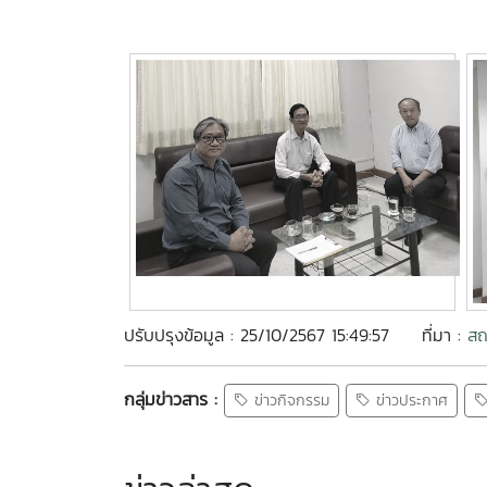
ปรับปรุงข้อมูล : 25/10/2567 15:49:57
ที่มา :
สถ
กลุ่มข่าวสาร :
ข่าวกิจกรรม
ข่าวประกาศ