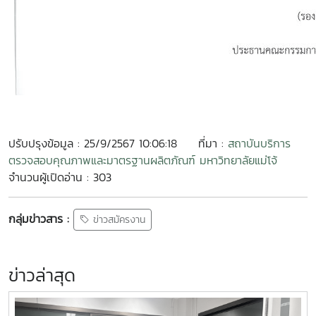
ปรับปรุงข้อมูล : 25/9/2567 10:06:18
ที่มา :
สถาบันบริการ
ตรวจสอบคุณภาพและมาตรฐานผลิตภัณฑ์ มหาวิทยาลัยแม่โจ้
จำนวนผู้เปิดอ่าน : 303
กลุ่มข่าวสาร :
ข่าวสมัครงาน
ข่าวล่าสุด