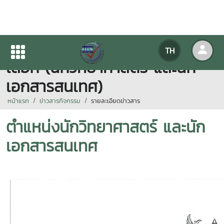
ประกาศรายชื่อผู้มีสิทธิรับการคัด
TH
เลือก (นักวิทยาศาสตร์ และนัก
เอกสารสนเทศ)
หน้าแรก
ข่าวสารกิจกรรม
รายละเอียดข่าวสาร
ตำแหน่งนักวิทยาศาสตร์ และนัก
เอกสารสนเทศ