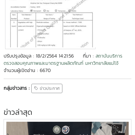
ปรับปรุงข้อมูล : 18/2/2564 14:21:56
ที่มา :
สถาบันบริการ
ตรวจสอบคุณภาพและมาตรฐานผลิตภัณฑ์ มหาวิทยาลัยแม่โจ้
จำนวนผู้เปิดอ่าน : 6670
กลุ่มข่าวสาร :
ข่าวประกาศ
ข่าวล่าสุด