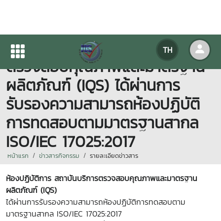
ห้องปฏิบัติการ สถาบันบริการ
TH
ตรวจสอบคุณภาพและมาตรฐาน
ผลิตภัณฑ์ (IQS) ได้ผ่านการ
รับรองความสามารถห้องปฏิบัติ
การทดสอบตามมาตรฐานสากล
ISO/IEC 17025:2017
หน้าแรก
ข่าวสารกิจกรรม
รายละเอียดข่าวสาร
ห้องปฏิบัติการ
สถาบันบริการตรวจสอบคุณภาพและมาตรฐาน
ผลิตภัณฑ์ (IQS)
ได้ผ่านการรับรอง
ความสามารถห้องปฏิบัติการทดสอบตาม
มาตรฐานสากล ISO/IEC 17025:2017