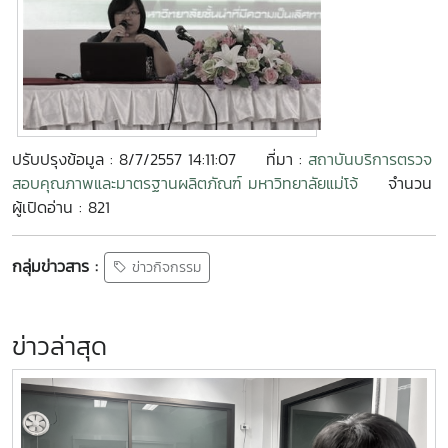
ปรับปรุงข้อมูล : 8/7/2557 14:11:07
ที่มา :
สถาบันบริการตรวจ
สอบคุณภาพและมาตรฐานผลิตภัณฑ์ มหาวิทยาลัยแม่โจ้
จำนวน
ผู้เปิดอ่าน : 821
กลุ่มข่าวสาร :
ข่าวกิจกรรม
ข่าวล่าสุด