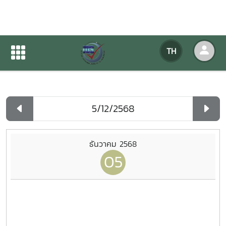
ปฏิทินกิจกรรมของหน่วยงาน
TH
หน้าแรก
ปฏิทินกิจกรรมของหน่วยงาน
รายวัน
ธันวาคม 2568
05