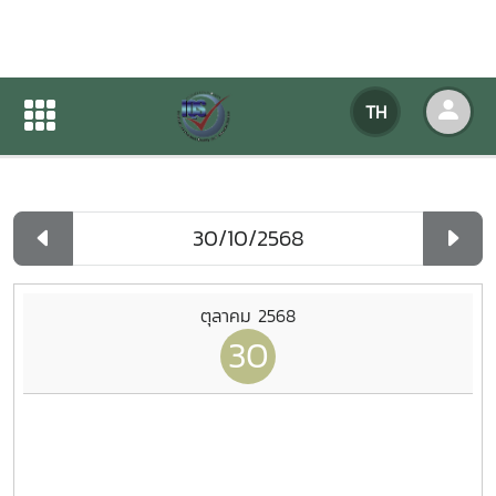
ปฏิทินกิจกรรมของหน่วยงาน
TH
หน้าแรก
ปฏิทินกิจกรรมของหน่วยงาน
รายวัน
ตุลาคม 2568
30