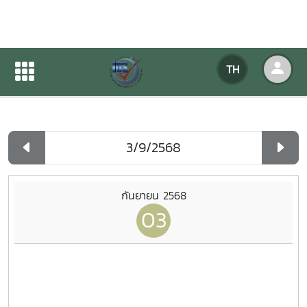
ปฏิทินกิจกรรมของหน่วยงาน
TH
หน้าแรก
ปฏิทินกิจกรรมของหน่วยงาน
รายวัน
กันยายน 2568
03