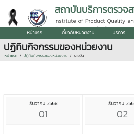
Institute of Product Quality an
รัตนราชสุดา | โทรศัพท์ 0 5387 5
หน้าแรก
เกี่ยวกับหน่วยงาน
บริการ
ปฏิทินกิจกรรมของหน่วยงาน
หน้าแรก
ปฏิทินกิจกรรมของหน่วยงาน
รายวัน
ธันวาคม 2568
ธันวาคม 256
01
02