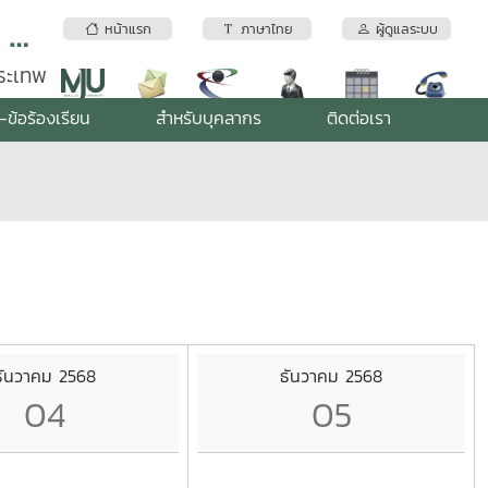
สถาบันบริการตรวจสอบคุณภาพและมาตรฐานผลิตภัณฑ์ มหาวิทยาลัยแม่โจ้
หน้าแรก
ภาษาไทย
ผู้ดูแลระบบ
พระเทพ
-ข้อร้องเรียน
สำหรับบุคลากร
ติดต่อเรา
ธันวาคม 2568
ธันวาคม 2568
04
05